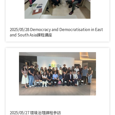
2025/05/28 Democracy and Democratisation in East
and South Asia課程講座
2025/05/27 環境治理課程參訪