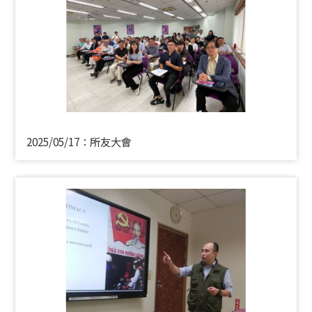
2025/05/17：所友大會