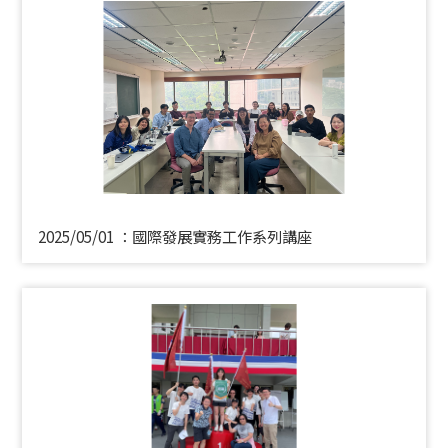
2025/05/01 ：國際發展實務工作系列講座