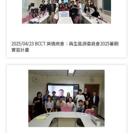
2025/04/23 BCCT 英僑商會：再生能源委員會2025暑期
實習計畫