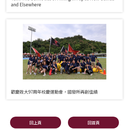
and Elsewhere
歡慶政大97周年校慶運動會，國發所再創佳績
回上頁
回首頁