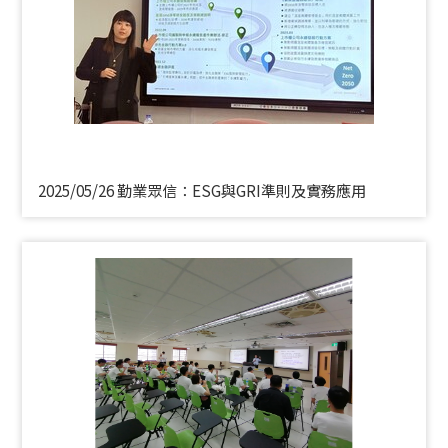
2025/05/26 勤業眾信：ESG與GRI準則及實務應用