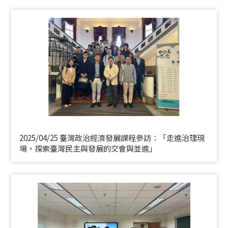
2025/04/25 臺灣政治經濟發展課程參訪：「走進治理現
場，探索臺灣民主與發展的交會與並進」