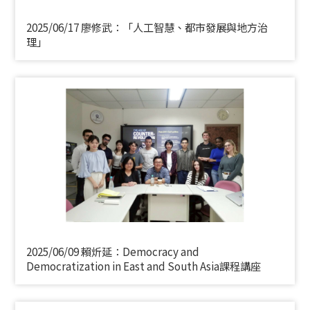
2025/06/17 廖修武：「人工智慧、都市發展與地方治
理」
2025/06/09 賴炘延：Democracy and
Democratization in East and South Asia課程講座