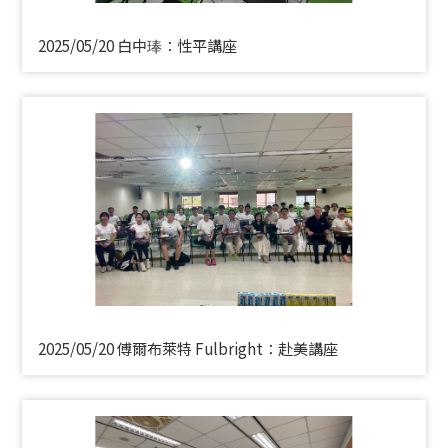
2025/05/20 白中琫：性平講座
2025/05/20 傅爾布萊特 Fulbright：赴美講座