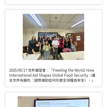
2025/05/27 世界展望會：「Feeding the World: How
International Aid Shapes Global Food Security（讓
全世界有飯吃：國際援助如何形塑全球糧食安全），」