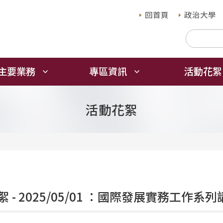
回首頁
政治大學
主要業務
專區資訊
活動花絮
活動花絮
 - 2025/05/01 ：國際發展實務工作系