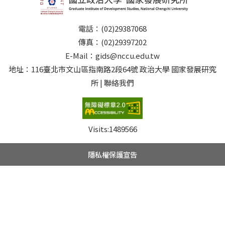
電話：(02)29387068
傳真：(02)29397202
E-Mail：gids@nccu.edu.tw
地址：116臺北市文山區指南路2段64號 政治大學 國家發展研究
所 | 聯絡我們
Visits:
1489566
隱私權保護宣告