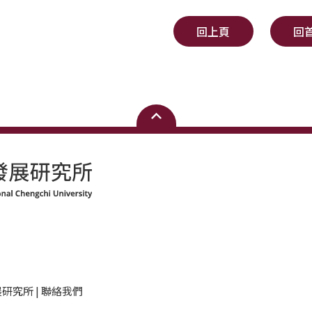
回上頁
回
研究所 | 聯絡我們