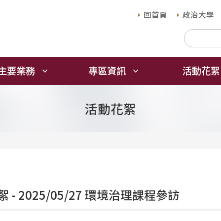
回首頁
政治大學
主要業務
專區資訊
活動花絮
活動花絮
 - 2025/05/27 環境治理課程參訪