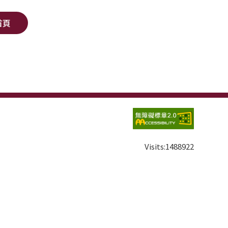
首頁
Visits:
1488922