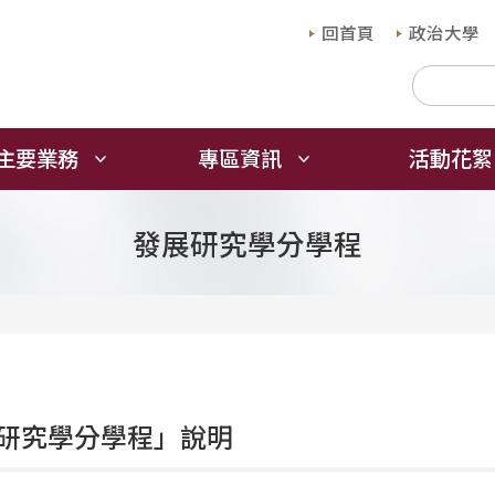
回首頁
政治大學
主要業務
專區資訊
活動花絮
發展研究學分學程
研究學分學程」說明