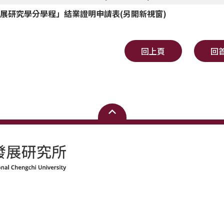
展研究學分學程」結業證明申請表(另開新視窗)
回上頁
回