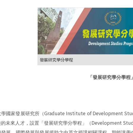
發展研究學分學程
「發展研究學分學程
Graduate Institute of Development Stu
大學國家發展研究所（
Development Stud
趣的未來人才，設置「發展研究學分學程」（
續發展、國際發展與發展援助之中英文授課相關課程，期能讓學