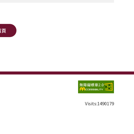
首頁
Visits:
1490179