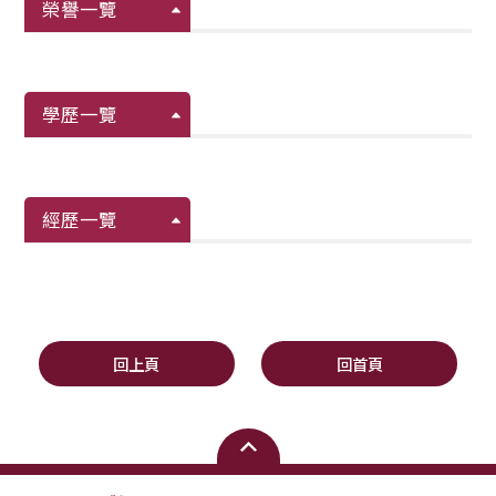
榮譽一覽
學歷一覽
經歷一覽
回上頁
回首頁