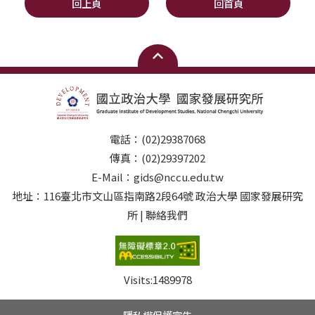
回上頁
回首頁
電話：(02)29387068
傳真：(02)29397202
E-Mail：gids@nccu.edu.tw
地址：116臺北市文山區指南路2段64號 政治大學 國家發展研究
所 | 聯絡我們
Visits:
1489978