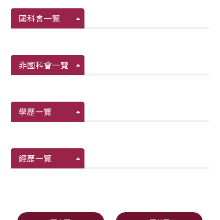
國科會一覽
非國科會一覽
學歷一覽
經歷一覽