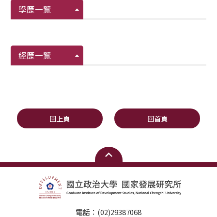
學歷一覽
經歷一覽
回上頁
回首頁
電話：(02)29387068