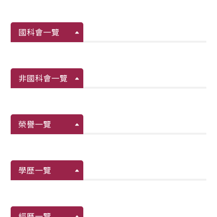
國科會一覽
非國科會一覽
榮譽一覽
學歷一覽
經歷一覽