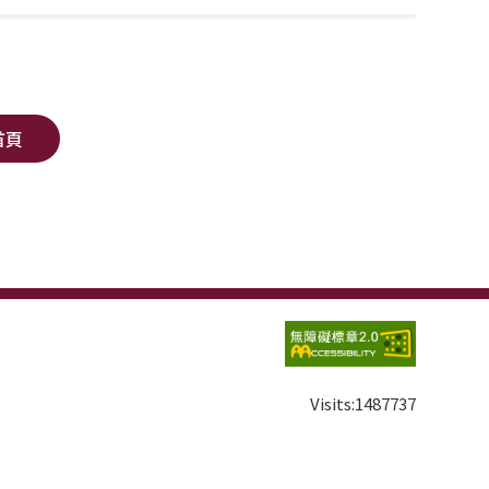
首頁
Visits:
1487737