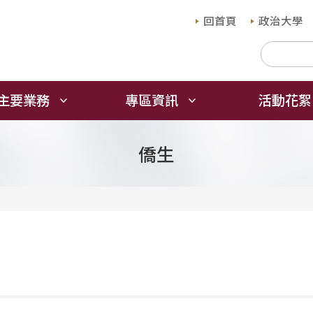
回首頁
政治大學
主要業務
專區資訊
活動花絮
僑生