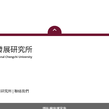
研究所 | 聯絡我們
隱私權保護宣告