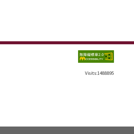
Visits:
1488895