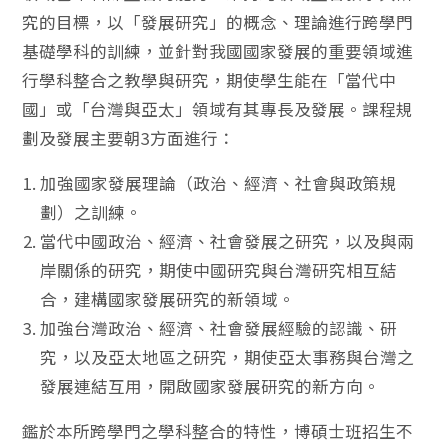
究的目標，以「發展研究」的概念、理論進行跨學門
基礎學科的訓練，並針對我國國家發展的重要領域進
行學科整合之教學與研究，期使學生能在「當代中
國」或「台灣與亞太」領域有其專長及發展。課程規
劃及發展主要朝3方面進行：
加強國家發展理論（政治、經濟、社會與政策規
劃）之訓練。
當代中國政治、經濟、社會發展之研究，以及與兩
岸關係的研究，期使中國研究與台灣研究相互結
合，建構國家發展研究的新領域。
加強台灣政治、經濟、社會發展經驗的認識、研
究，以及亞太地區之研究，期使亞太事務與台灣之
發展連結互用，開啟國家發展研究的新方向。
鑑於本所跨學門之學科整合的特性，博碩士班招生不