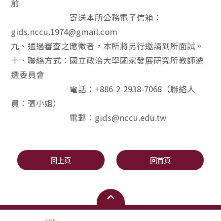
前
寄送本所公務電子信箱：
gids.nccu.1974@gmail.com
九、通過審查之應徵者，本所將另行邀請到所面試。
十、聯絡方式：國立政治大學國家發展研究所教師遴
選委員會
電話：+886-2-2938-7068（聯絡人
員：張小姐）
電郵：gids@nccu.edu.tw
回上頁
回首頁