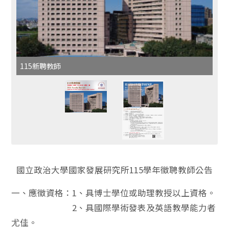
115新聘教師
國立政治大學國家發展研究所115學年徵聘教師公告
一、應徵資格：1、具博士學位或助理教授以上資格。
2、具國際學術發表及英語教學能力者
尤佳。