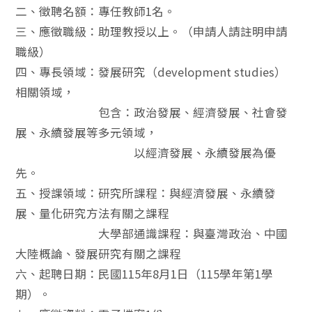
二、徵聘名額：專任教師1名。
三、應徵職級：助理教授以上。（申請人請註明申請
職級）
四、專長領域：發展研究（development studies）
相關領域，
包含：政治發展、經濟發展、社會發
展、永續發展等多元領域，
以經濟發展、永續發展為優
先。
五、授課領域：研究所課程：與經濟發展、永續發
展、量化研究方法有關之課程
大學部通識課程：與臺灣政治、中國
大陸概論、發展研究有關之課程
六、起聘日期：民國115年8月1日（115學年第1學
期）。