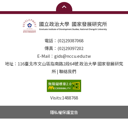
電話：(02)29387068
傳真：(02)29397202
E-Mail：gids@nccu.edu.tw
地址：116臺北市文山區指南路2段64號 政治大學 國家發展研究
所 | 聯絡我們
Visits:
1488768
隱私權保護宣告