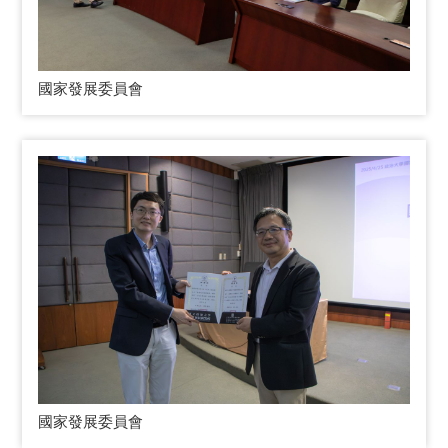
國家發展委員會
國家發展委員會