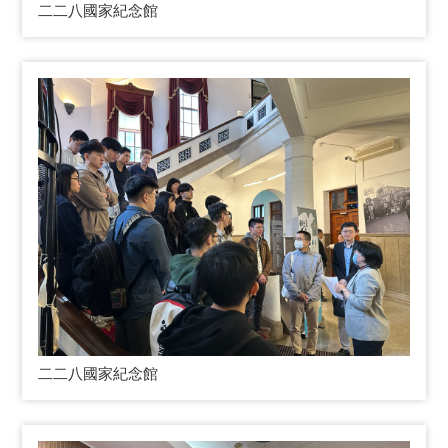
二二八國家紀念館
二二八國家紀念館