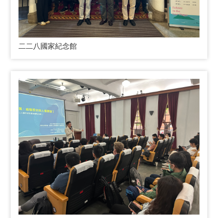
二二八國家紀念館