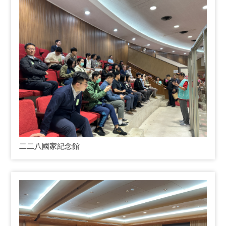
二二八國家紀念館