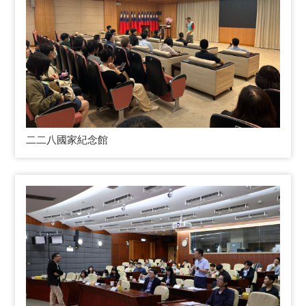
二二八國家紀念館